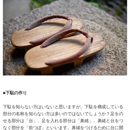
■下駄の作り
下駄を知らない方はいないと思いますが、下駄を構成している
部分の名称を知らない方は多いのではないでしょうか？足をの
せる部分は「台」、足を入れる部分は「鼻緒」、鼻緒と台をつ
なぐ部分を「前つぼ」といいます。鼻緒をつけるために台に開