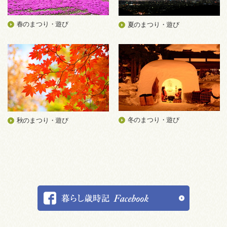
春のまつり・遊び
夏のまつり・遊び
冬のまつり・遊び
秋のまつり・遊び