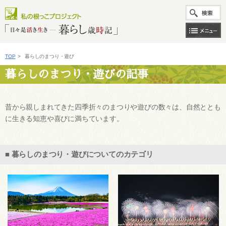
TOP
>
暮らしのまつり・遊び
暮らしのまつり・遊びの記事
昔から親しまれてきた四季折々のまつりや遊びの数々は、自然ととも
に生きる知恵や喜びに満ちています。
■ 暮らしのまつり・遊びについてのカテゴリ