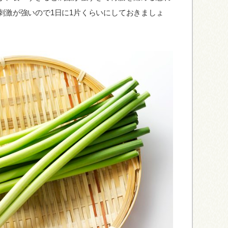
刺激が強いので1日に1片くらいにしておきましょ