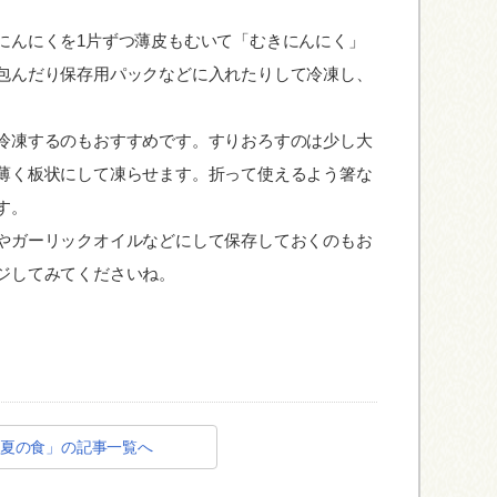
にんにくを1片ずつ薄皮もむいて「むきにんにく」
包んだり保存用パックなどに入れたりして冷凍し、
。
冷凍するのもおすすめです。すりおろすのは少し大
薄く板状にして凍らせます。折って使えるよう箸な
す。
やガーリックオイルなどにして保存しておくのもお
ジしてみてくださいね。
夏の食」の記事一覧へ