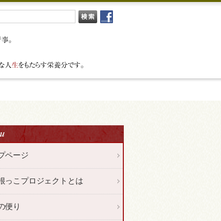
プページ
根っこプロジェクトとは
の便り