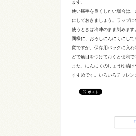
ます。
使い勝手を良くしたい場合は、
にしておきましょう。ラップに
使うときは冷凍のまま刻みます
同様に、おろしにんにくにして
変ですが、保存用パックに入れ
どで筋目をつけておくと便利で
また、にんにくのしょうゆ漬け
すすめです。いろいろチャレン
「