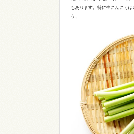
もあります。特に生にんにくは
う。