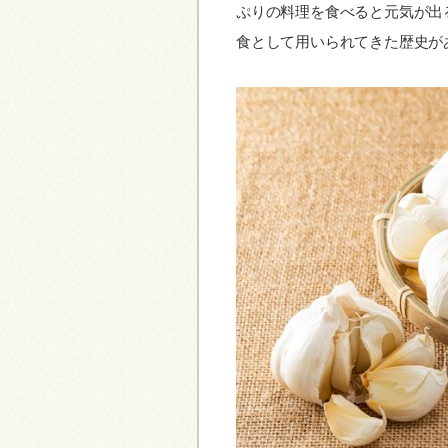
ぷりの料理を食べると元気が出
食として用いられてきた歴史が