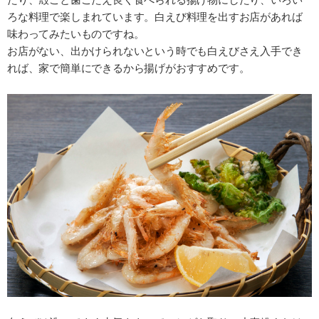
ろな料理で楽しまれています。白えび料理を出すお店があれば
味わってみたいものですね。
お店がない、出かけられないという時でも白えびさえ入手でき
れば、家で簡単にできるから揚げがおすすめです。