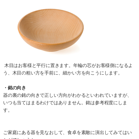
木目はお客様と平行に置きます。年輪の芯がお客様側になるよ
う、木目の粗い方を手前に、細かい方を向こうにします。
・銘の向き
器の裏の銘の向きで正しい方向がわかるといわれていますが、
いつも当てはまるわけではありません。銘は参考程度にしま
す。
ご家庭にある器を見なおして、食卓を素敵に演出してみてはい