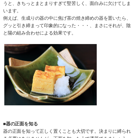
うと、きちっとまとまりすぎて堅苦しく、面白みに欠けてしま
います。
例えば、生成りの器の中に焦げ茶の焼き締めの器を置いたら、
グッと引き締まって印象的になった・・・、まさにそれが、陰
と陽の組み合わせによる効果です。
■器の正面を知る
器の正面を知って正しく置くことも大切です。決まりに縛られ