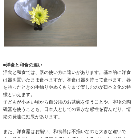
■洋食と和食の違い
洋食と和食では、器の使い方に違いがあります。基本的に洋食
は器を置いたまま食べますが、和食は器を持って食べます。器
を持ったときの手触りやぬくもりまで楽しむのが日本文化の特
徴といえます。
子どもが小さい頃から自分用のお茶碗を使うことや、本物の陶
磁器を使うことも、日本人としての豊かな感性を育んだり、情
緒の発達に効果があります。
また、洋食器はお揃い、和食器は不揃いなのも大きな違いで