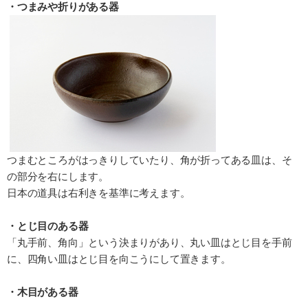
・つまみや折りがある器
つまむところがはっきりしていたり、角が折ってある皿は、そ
の部分を右にします。
日本の道具は右利きを基準に考えます。
・とじ目のある器
「丸手前、角向」という決まりがあり、丸い皿はとじ目を手前
に、四角い皿はとじ目を向こうにして置きます。
・木目がある器