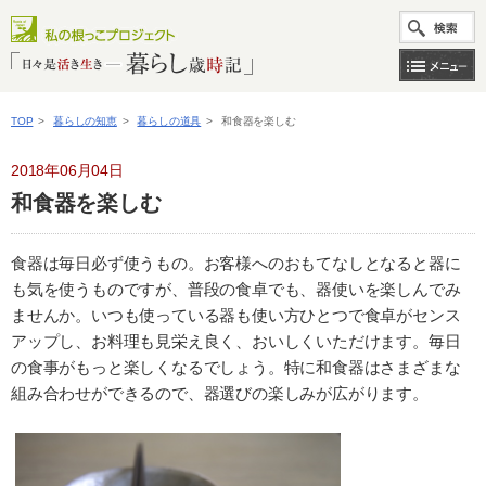
TOP
>
暮らしの知恵
>
暮らしの道具
>
和食器を楽しむ
2018年06月04日
和食器を楽しむ
食器は毎日必ず使うもの。お客様へのおもてなしとなると器に
も気を使うものですが、普段の食卓でも、器使いを楽しんでみ
ませんか。いつも使っている器も使い方ひとつで食卓がセンス
アップし、お料理も見栄え良く、おいしくいただけます。毎日
の食事がもっと楽しくなるでしょう。特に和食器はさまざまな
組み合わせができるので、器選びの楽しみが広がります。