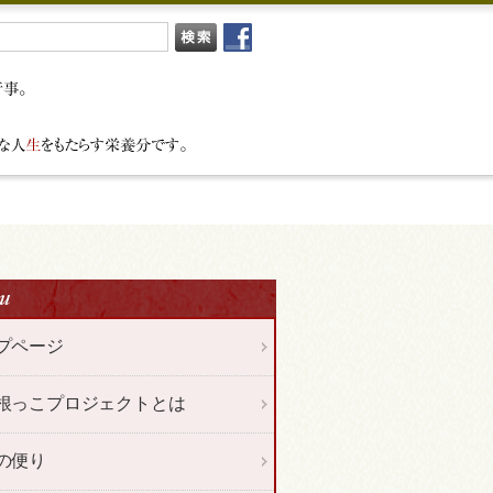
プページ
根っこプロジェクトとは
の便り