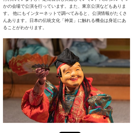
かの会場で公演を行っています。また、東京公演などもありま
す。 他にもインターネットで調べてみると、公演情報がたくさ
んあります。日本の伝統文化「神楽」に触れる機会は身近にあ
ることがわかります。