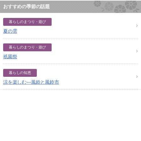
おすすめの季節の話題
暮らしのまつり・遊び
夏の雲
暮らしのまつり・遊び
祇園祭
暮らしの知恵
涼を楽しむ―風鈴と風鈴市