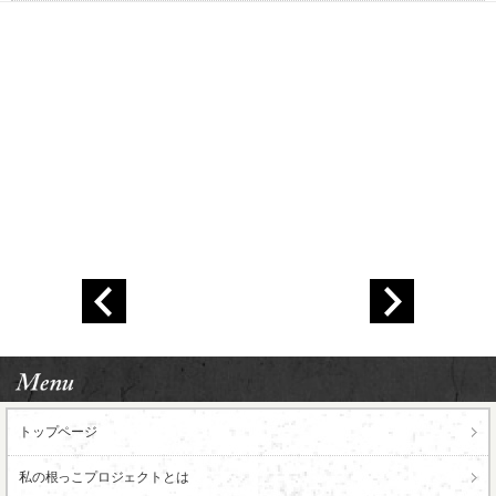
トップページ
私の根っこ
プロジェクトとは