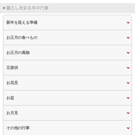
新年を迎える準備
お正月の食べもの
お正月の風物
五節供
お花見
お盆
お月見
その他の行事