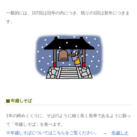
一般的には、107回は旧年の内につき、残りの1回は新年につきま
す。
年越しそば
1年の締めくくりに、そばのように細く長く長寿であるように願っ
て「年越しそば」を食べます。
※年越しそばについてはこちらをご覧ください。 →
年越しそ