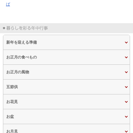
ば
新年を迎える準備
お正月の食べもの
お正月の風物
五節供
お花見
お盆
お月見