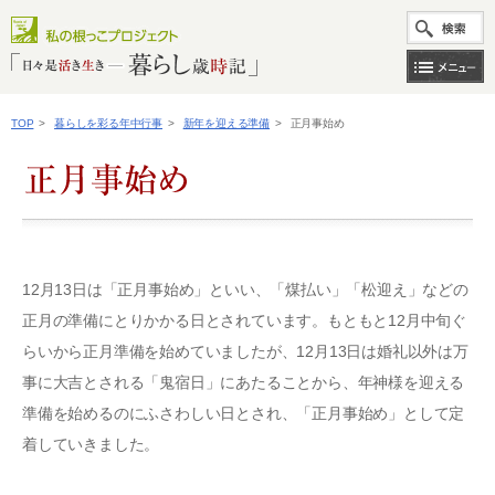
TOP
>
暮らしを彩る年中行事
>
新年を迎える準備
>
正月事始め
12月13日は「正月事始め」といい、「煤払い」「松迎え」などの
正月の準備にとりかかる日とされています。もともと12月中旬ぐ
らいから正月準備を始めていましたが、12月13日は婚礼以外は万
事に大吉とされる「鬼宿日」にあたることから、年神様を迎える
準備を始めるのにふさわしい日とされ、「正月事始め」として定
着していきました。