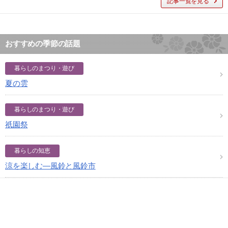
記事一覧を見る
おすすめの季節の話題
暮らしのまつり・遊び
夏の雲
暮らしのまつり・遊び
祇園祭
暮らしの知恵
涼を楽しむ―風鈴と風鈴市