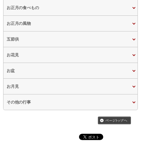
お正月の食べもの
お正月の風物
五節供
お花見
お盆
お月見
その他の行事