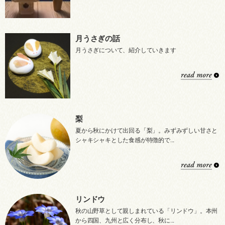
月うさぎの話
月うさぎについて、紹介していきます
梨
夏から秋にかけて出回る「梨」。みずみずしい甘さと
シャキシャキとした食感が特徴的で...
リンドウ
秋の山野草として親しまれている「リンドウ」。本州
から四国、九州と広く分布し、秋に...