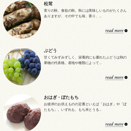
松茸
実りの秋、食欲の秋。秋には美味しいものがたくさん
ありますが、その中でも味、香り、...
ぶどう
甘くてみずみずしく、栄養的にも優れたぶどうは秋の
果物の代表格。産地や種類によって...
おはぎ・ぼたもち
お彼岸のお供えものの定番といえば「おはぎ」や「ぼ
たもち」。いずれも、もち米とうる...