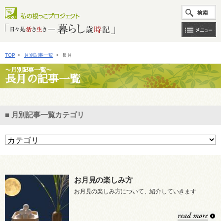
TOP
>
月別記事一覧
>
長月
〜月別記事一覧〜
長月の記事一覧
■ 月別記事一覧カテゴリ
お月見の楽しみ方
お月見の楽しみ方について、紹介していきます